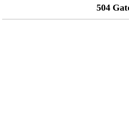
504 Gat