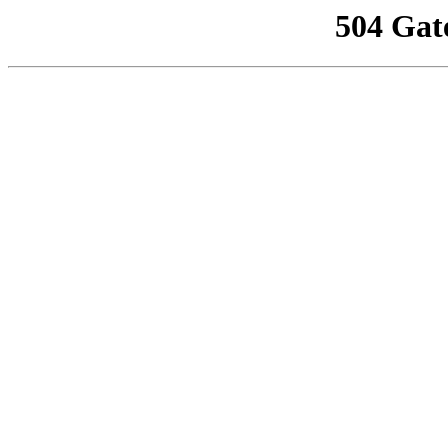
504 Gat